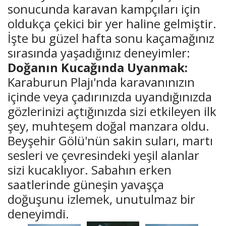
sonucunda karavan kampçıları için
oldukça çekici bir yer haline gelmiştir.
İşte bu güzel hafta sonu kaçamağınız
sırasında yaşadığınız deneyimler:
Doğanın Kucağında Uyanmak:
Karaburun Plajı'nda karavanınızın
içinde veya çadırınızda uyandığınızda
gözlerinizi açtığınızda sizi etkileyen ilk
şey, muhteşem doğal manzara oldu.
Beyşehir Gölü'nün sakin suları, martı
sesleri ve çevresindeki yeşil alanlar
sizi kucaklıyor. Sabahın erken
saatlerinde güneşin yavaşça
doğuşunu izlemek, unutulmaz bir
deneyimdi.