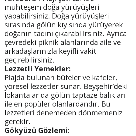
muhteşem doğa yürüyüşleri
yapabilirsiniz. Doğa yürüyüşleri
sırasında gölün kıyısında yürüyerek
doğanın tadını çıkarabilirsiniz. Ayrıca
çevredeki piknik alanlarında aile ve
arkadaşlarınızla keyifli vakit
geçirebilirsiniz.
Lezzetli Yemekler:
Plajda bulunan büfeler ve kafeler,
yöresel lezzetler sunar. Beyşehir’deki
lokantalar da gölün taptaze balıkları
ile en popüler olanlardandır. Bu
lezzetleri denemeden dönmemeniz
gerekir.
Gökyüzü Gözlemi: