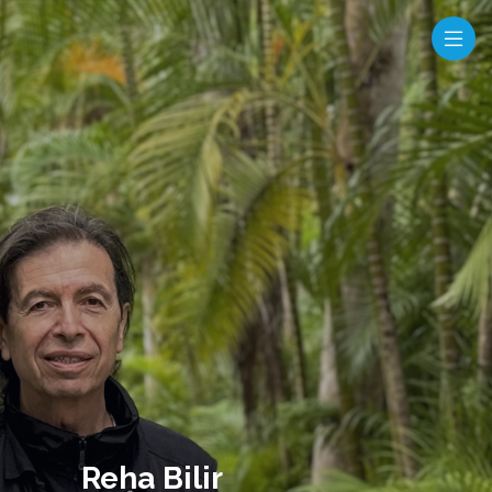
Reha Bilir