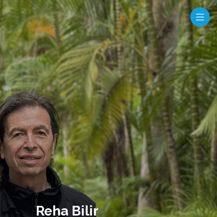
Reha Bilir