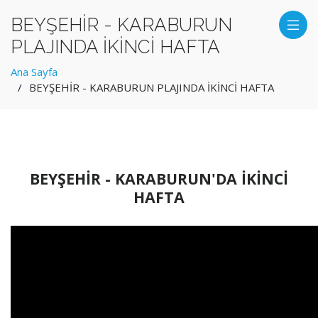
BEYŞEHİR - KARABURUN
PLAJINDA İKİNCİ HAFTA
Ana Sayfa
BEYŞEHİR - KARABURUN PLAJINDA İKİNCİ HAFTA
BEYŞEHİR - KARABURUN'DA İKİNCİ
HAFTA