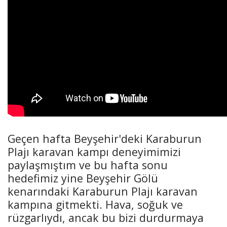
Geçen hafta Beyşehir'deki Karaburun
Plajı karavan kampı deneyimimizi
paylaşmıştım ve bu hafta sonu
hedefimiz yine Beyşehir Gölü
kenarındaki Karaburun Plajı karavan
kampına gitmekti. Hava, soğuk ve
rüzgarlıydı, ancak bu bizi durdurmaya