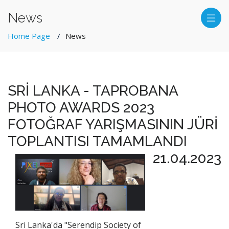
News
Home Page
News
SRİ LANKA - TAPROBANA
PHOTO AWARDS 2023
FOTOĞRAF YARIŞMASININ JÜRİ
TOPLANTISI TAMAMLANDI
21.04.2023
Sri Lanka'da "Serendip Society of