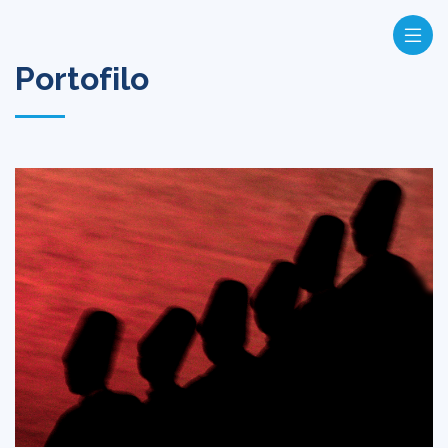
Portofilo