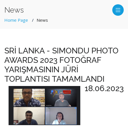
News
Home Page
News
SRİ LANKA - SIMONDU PHOTO
AWARDS 2023 FOTOĞRAF
YARIŞMASININ JÜRİ
TOPLANTISI TAMAMLANDI
18.06.2023