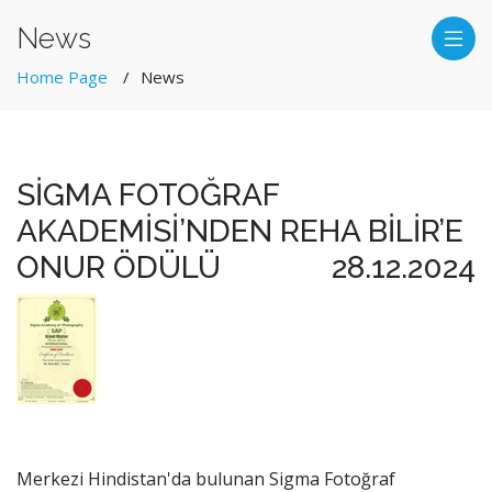
News
Home Page
News
SİGMA FOTOĞRAF
AKADEMİSİ’NDEN REHA BİLİR’E
ONUR ÖDÜLÜ
28.12.2024
Merkezi Hindistan'da bulunan Sigma Fotoğraf