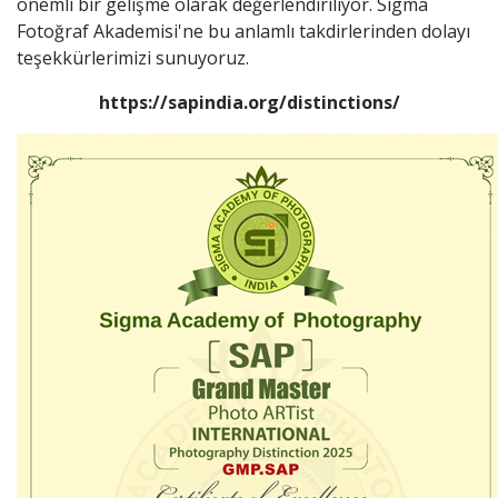
önemli bir gelişme olarak değerlendiriliyor. Sigma
Fotoğraf Akademisi'ne bu anlamlı takdirlerinden dolayı
teşekkürlerimizi sunuyoruz.
https://sapindia.org/distinctions/