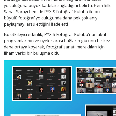
yolculuğuna büyük katkılar sağladığını belirtti. Hem Sille
Sanat Sarayı hem de PYXIS Fotoğraf Kulübü ile bu
büyülü fotoğraf yolculuğunda daha pek çok anıyı
paylaşmayı arzu ettiğini ifade etti.
Bu etkileyici etkinlik, PYXIS Fotoğraf Kulübü’nün aktif
programlarının ve üyeler arası bağların gücünü bir kez
daha ortaya koyarak, fotoğraf sanatı meraklıları için
ilham verici bir buluşma oldu.