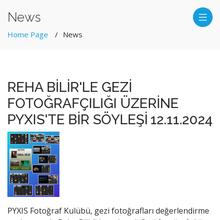
News
Home Page
News
REHA BİLİR'LE GEZİ
FOTOĞRAFÇILIĞI ÜZERİNE
PYXIS'TE BİR SÖYLEŞİ
12.11.2024
PYXIS Fotoğraf Kulübü, gezi fotoğrafları değerlendirme