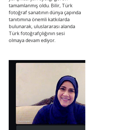
tamamlanmış oldu. Bilir, Türk
fotoğraf sanatının dünya çapında
tanıtımına önemli katkılarda
bulunarak, uluslararası alanda
Türk fotoğrafçılığının sesi
olmaya devam ediyor.