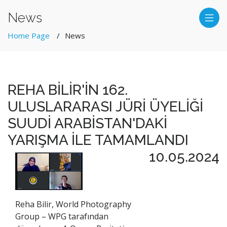
News
Home Page
News
REHA BİLİR'İN 162.
ULUSLARARASI JÜRİ ÜYELİĞİ
SUUDİ ARABİSTAN'DAKİ
YARIŞMA İLE TAMAMLANDI
10.05.2024
Reha Bilir, World Photography
Group – WPG tarafından