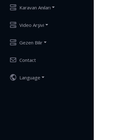
Karavan Anıları
Video Arşivi
Gezen Bilir
Contact
Language