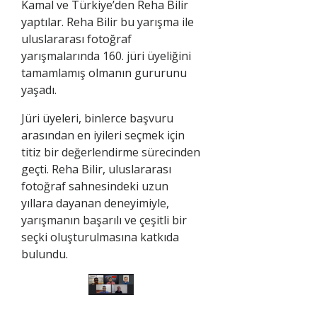
Kamal ve Türkiye’den Reha Bilir
yaptılar. Reha Bilir bu yarışma ile
uluslararası fotoğraf
yarışmalarında 160. jüri üyeliğini
tamamlamış olmanın gururunu
yaşadı.
Jüri üyeleri, binlerce başvuru
arasından en iyileri seçmek için
titiz bir değerlendirme sürecinden
geçti. Reha Bilir, uluslararası
fotoğraf sahnesindeki uzun
yıllara dayanan deneyimiyle,
yarışmanın başarılı ve çeşitli bir
seçki oluşturulmasına katkıda
bulundu.