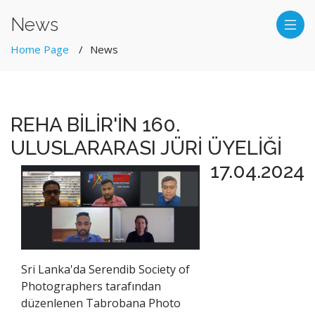
News
Home Page
News
REHA BİLİR'İN 160.
ULUSLARARASI JÜRİ ÜYELİĞİ
17.04.2024
Sri Lanka'da Serendib Society of
Photographers tarafından
düzenlenen Tabrobana Photo