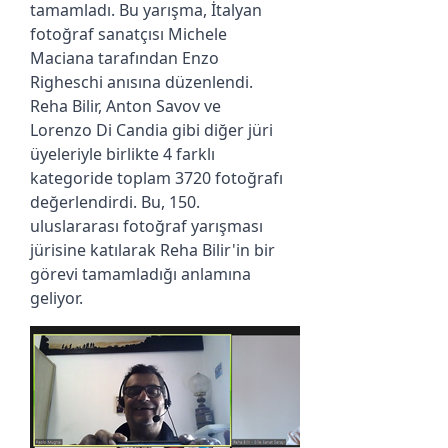
tamamladı. Bu yarışma, İtalyan
fotoğraf sanatçısı Michele
Maciana tarafından Enzo
Righeschi anısına düzenlendi.
Reha Bilir, Anton Savov ve
Lorenzo Di Candia gibi diğer jüri
üyeleriyle birlikte 4 farklı
kategoride toplam 3720 fotoğrafı
değerlendirdi. Bu, 150.
uluslararası fotoğraf yarışması
jürisine katılarak Reha Bilir'in bir
görevi tamamladığı anlamına
geliyor.