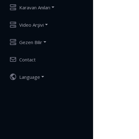
Karavan Anıları
Video Arşivi
Gezen Bilir
Contact
Language