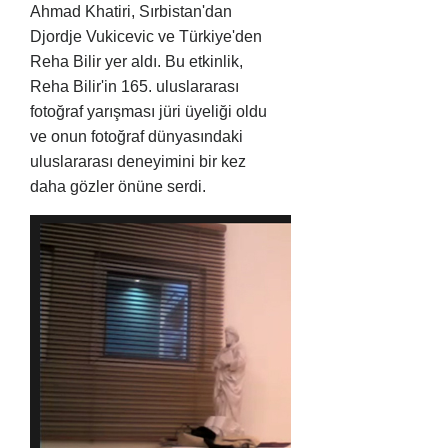
Ahmad Khatiri, Sırbistan'dan
Djordje Vukicevic ve Türkiye'den
Reha Bilir yer aldı. Bu etkinlik,
Reha Bilir'in 165. uluslararası
fotoğraf yarışması jüri üyeliği oldu
ve onun fotoğraf dünyasındaki
uluslararası deneyimini bir kez
daha gözler önüne serdi.