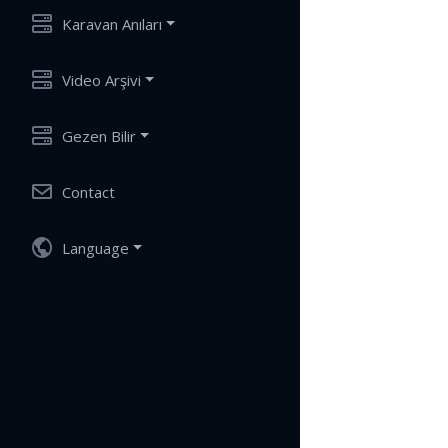
Karavan Anıları
Video Arşivi
Gezen Bilir
Contact
Language