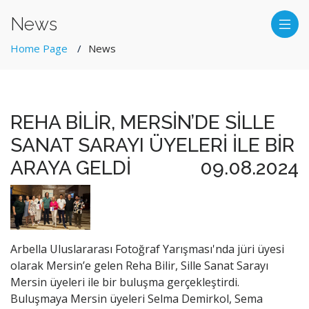
News
Home Page
News
REHA BİLİR, MERSİN’DE SİLLE
SANAT SARAYI ÜYELERİ İLE BİR
ARAYA GELDİ
09.08.2024
Arbella Uluslararası Fotoğraf Yarışması'nda jüri üyesi
olarak Mersin’e gelen Reha Bilir, Sille Sanat Sarayı
Mersin üyeleri ile bir buluşma gerçekleştirdi.
Buluşmaya Mersin üyeleri Selma Demirkol, Sema