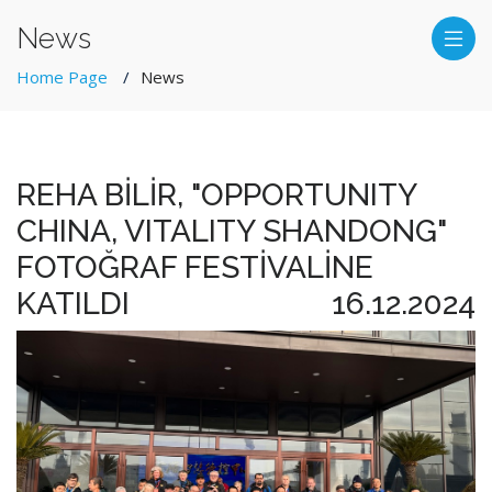
News
Home Page
News
REHA BİLİR, "OPPORTUNITY
CHINA, VITALITY SHANDONG"
FOTOĞRAF FESTİVALİNE
KATILDI
16.12.2024