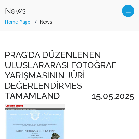
News
Home Page
News
PRAG’DA DÜZENLENEN
ULUSLARARASI FOTOĞRAF
YARIŞMASININ JÜRİ
DEĞERLENDİRMESİ
TAMAMLANDI
15.05.2025