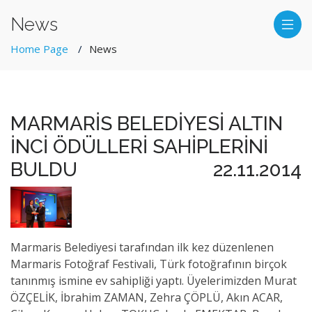
News
Home Page
News
MARMARİS BELEDİYESİ ALTIN
İNCİ ÖDÜLLERİ SAHİPLERİNİ
BULDU
22.11.2014
Marmaris Belediyesi tarafından ilk kez düzenlenen
Marmaris Fotoğraf Festivali, Türk fotoğrafının birçok
tanınmış ismine ev sahipliği yaptı. Üyelerimizden Murat
ÖZÇELİK, İbrahim ZAMAN, Zehra ÇÖPLÜ, Akın ACAR,