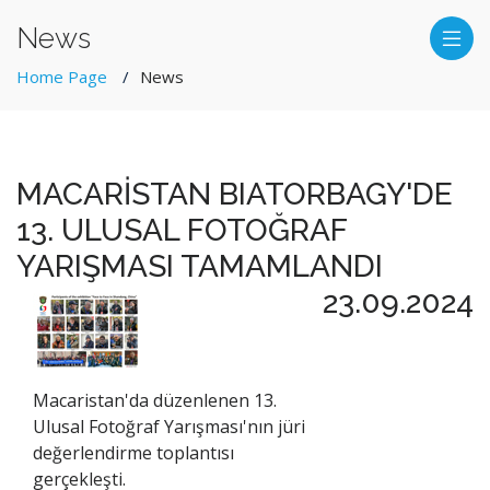
News
Home Page
News
MACARİSTAN BIATORBAGY'DE
13. ULUSAL FOTOĞRAF
YARIŞMASI TAMAMLANDI
23.09.2024
Macaristan'da düzenlenen 13.
Ulusal Fotoğraf Yarışması'nın jüri
değerlendirme toplantısı
gerçekleşti.