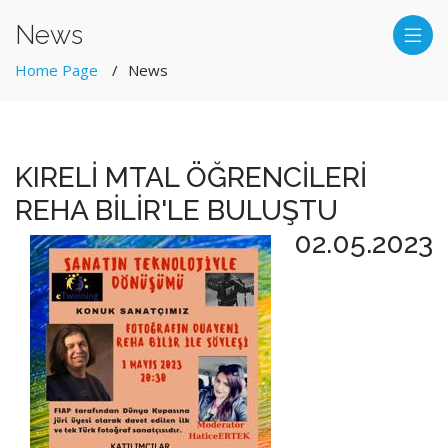
News
Home Page
News
KIRELİ MTAL ÖĞRENCİLERİ
REHA BİLİR'LE BULUŞTU
02.05.2023