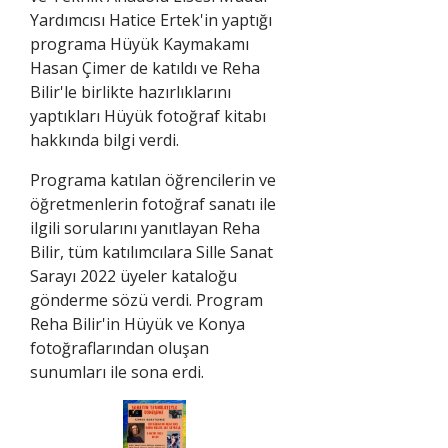
Yardımcısı Hatice Ertek'in yaptığı
programa Hüyük Kaymakamı
Hasan Çimer de katıldı ve Reha
Bilir'le birlikte hazırlıklarını
yaptıkları Hüyük fotoğraf kitabı
hakkında bilgi verdi.
Programa katılan öğrencilerin ve
öğretmenlerin fotoğraf sanatı ile
ilgili sorularını yanıtlayan Reha
Bilir, tüm katılımcılara Sille Sanat
Sarayı 2022 üyeler kataloğu
gönderme sözü verdi. Program
Reha Bilir'in Hüyük ve Konya
fotoğraflarından oluşan
sunumları ile sona erdi.