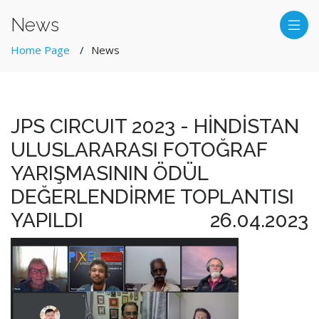
News
Home Page
News
JPS CIRCUIT 2023 - HİNDİSTAN
ULUSLARARASI FOTOĞRAF
YARIŞMASININ ÖDÜL
DEĞERLENDİRME TOPLANTISI
YAPILDI
26.04.2023