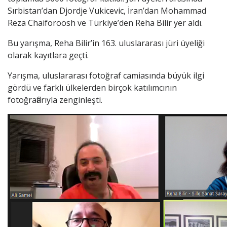
Sırbistan’dan Djordje Vukicevic, İran’dan Mohammad
Reza Chaiforoosh ve Türkiye’den Reha Bilir yer aldı.
Bu yarışma, Reha Bilir’in 163. uluslararası jüri üyeliği
olarak kayıtlara geçti.
Yarışma, uluslararası fotoğraf camiasında büyük ilgi
gördü ve farklı ülkelerden birçok katılımcının
fotoğraflarıyla zenginleşti.