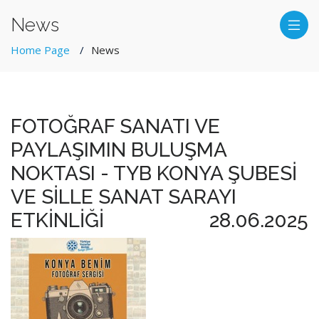
News
Home Page
News
FOTOĞRAF SANATI VE
PAYLAŞIMIN BULUŞMA
NOKTASI - TYB KONYA ŞUBESİ
VE SİLLE SANAT SARAYI
ETKİNLİĞİ
28.06.2025