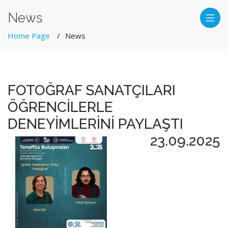
News
Home Page
News
FOTOĞRAF SANATÇILARI
ÖĞRENCİLERLE
DENEYİMLERİNİ PAYLAŞTI
23.09.2025