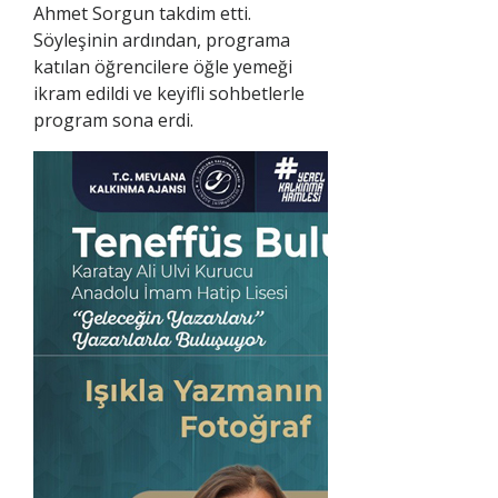
Ahmet Sorgun takdim etti.
Söyleşinin ardından, programa
katılan öğrencilere öğle yemeği
ikram edildi ve keyifli sohbetlerle
program sona erdi.