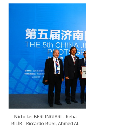
Nicholas BERLINGIARI - Reha
BİLİR - Riccardo BUSI, Ahmed AL