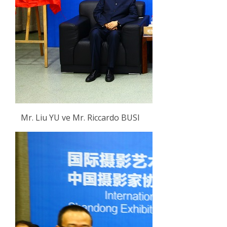
Mr. Liu YU ve Mr. Riccardo BUSI