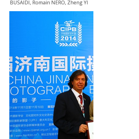
BUSAIDI, Romain NERO, Zheng YI