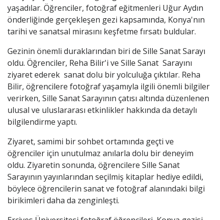
yaşadılar. Öğrenciler, fotoğraf eğitmenleri Uğur Aydın
önderliğinde gerçekleşen gezi kapsamında, Konya'nın
tarihi ve sanatsal mirasını keşfetme fırsatı buldular.
Gezinin önemli duraklarından biri de Sille Sanat Sarayı
oldu. Öğrenciler, Reha Bilir'i ve Sille Sanat Sarayını
ziyaret ederek sanat dolu bir yolculuğa çıktılar. Reha
Bilir, öğrencilere fotoğraf yaşamıyla ilgili önemli bilgiler
verirken, Sille Sanat Sarayının çatısı altında düzenlenen
ulusal ve uluslararası etkinlikler hakkında da detaylı
bilgilendirme yaptı.
Ziyaret, samimi bir sohbet ortamında geçti ve
öğrenciler için unutulmaz anılarla dolu bir deneyim
oldu. Ziyaretin sonunda, öğrencilere Sille Sanat
Sarayının yayınlarından seçilmiş kitaplar hediye edildi,
böylece öğrencilerin sanat ve fotoğraf alanındaki bilgi
birikimleri daha da zenginleşti.