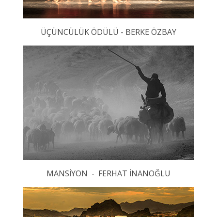
ÜÇÜNCÜLÜK ÖDÜLÜ - BERKE ÖZBAY
MANSİYON - FERHAT İNANOĞLU