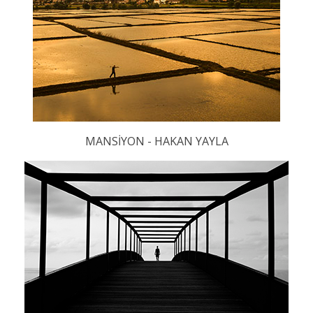
MANSİYON - HAKAN YAYLA