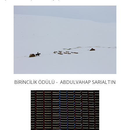
BİRİNCİLİK ÖDÜLÜ - ABDULVAHAP SARIALTIN