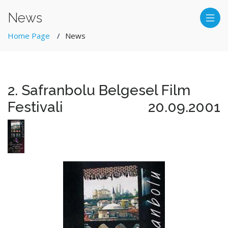
News
Home Page
News
2. Safranbolu Belgesel Film
Festivali
20.09.2001