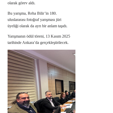
olarak görev aldı.
Bu yarışma, Reha Bilir’in 180.
uluslararası fotoğraf yarışması jüri
üyeliği olarak da ayrı bir anlam taşıdı.
Yarışmanın ödül töreni, 13 Kasım 2025
tarihinde Ankara’da
gerçekleştirilecek.