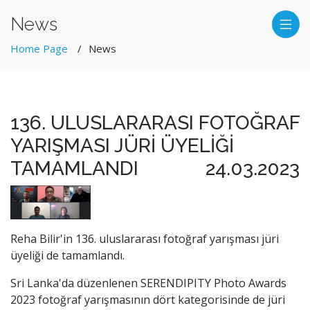
News
Home Page
News
136. ULUSLARARASI FOTOĞRAF
YARIŞMASI JÜRİ ÜYELİĞİ
TAMAMLANDI
24.03.2023
Reha Bilir'in 136. uluslararası fotoğraf yarışması jüri
üyeliği de tamamlandı.
Sri Lanka'da düzenlenen SERENDIPITY Photo Awards
2023 fotoğraf yarışmasının dört kategorisinde de jüri