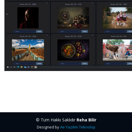
© Tüm Hakkı Saklıdır
Reha Bilir
Designed by
Ae Yazılım Teknoloji