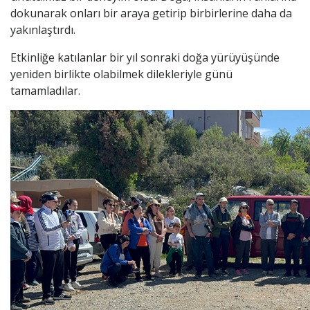
dokunarak onları bir araya getirip birbirlerine daha da
yakınlaştırdı.
Etkinliğe katılanlar bir yıl sonraki doğa yürüyüşünde
yeniden birlikte olabilmek dilekleriyle günü
tamamladılar.