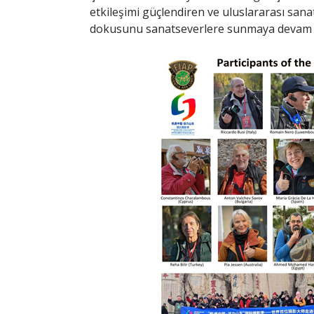
etkileşimi güçlendiren ve uluslararası sanat
dokusunu sanatseverlere sunmaya devam 