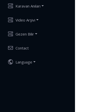
Karavan Anıları
Video Arşivi
Gezen Bilir
Contact
Language