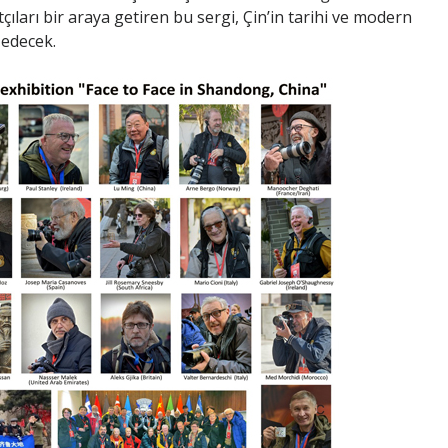
çıları bir araya getiren bu sergi, Çin’in tarihi ve modern
edecek.