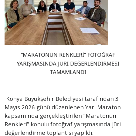
“MARATONUN RENKLERİ” FOTOĞRAF
YARIŞMASINDA JÜRİ DEĞERLENDİRMESİ
TAMAMLANDI
Konya Büyükşehir Belediyesi tarafından 3
Mayıs 2026 günü düzenlenen Yarı Maraton
kapsamında gerçekleştirilen “Maratonun
Renkleri” konulu fotoğraf yarışmasında jüri
değerlendirme toplantısı yapıldı.