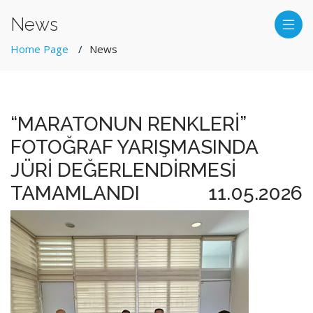
News
Home Page
News
“MARATONUN RENKLERİ”
FOTOĞRAF YARIŞMASINDA
JÜRİ DEĞERLENDİRMESİ
TAMAMLANDI
11.05.2026