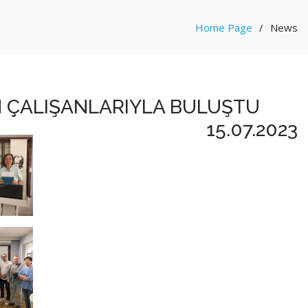
Home Page
News
IN ÇALIŞANLARIYLA BULUŞTU
15.07.2023