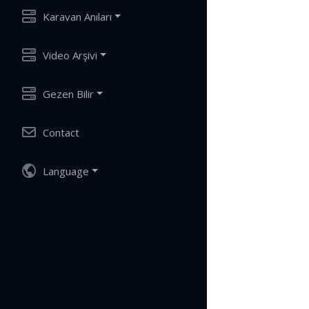
Karavan Anıları
Video Arşivi
Gezen Bilir
Contact
Language