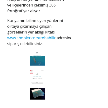
ve ilçelerinden çekilmiş 306
fotoğraf yer alıyor.
Konya'nın bilinmeyen yönlerini
ortaya çıkarmaya çalışan
görsellerin yer aldığı kitabı
www.shopier.com/rehabilir
adresinden
sipariş edebilirsiniz.