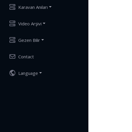
Karavan Anıları
Video Arşivi
Gezen Bilir
Contact
Language